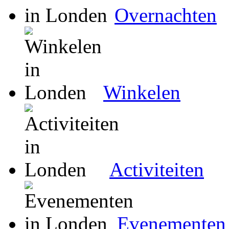
Overnachten
Winkelen
Activiteiten
Evenementen