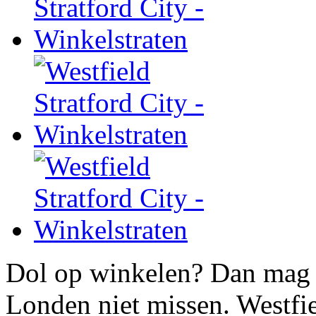
Dol op winkelen? Dan mag 
Londen niet missen. Westfie