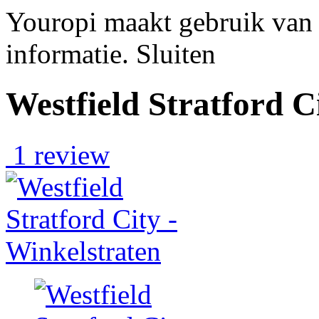
Youropi maakt gebruik van
informatie.
Sluiten
Westfield Stratford C
1 review