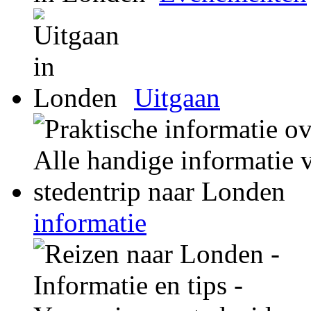
Uitgaan
informatie