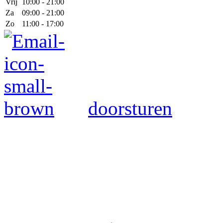
Vrij
10:00 - 21:00
Za
09:00 - 21:00
Zo
11:00 - 17:00
doorsturen