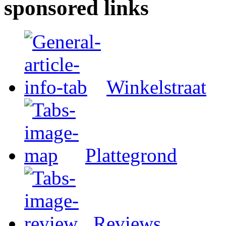
sponsored links
Winkelstraat
Plattegrond
Reviews