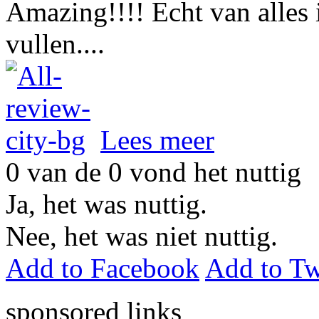
Amazing!!!! Echt van alles 
vullen....
Lees meer
0
van de
0
vond het nuttig
Ja, het was nuttig.
Nee, het was niet nuttig.
Add to Facebook
Add to Tw
sponsored links