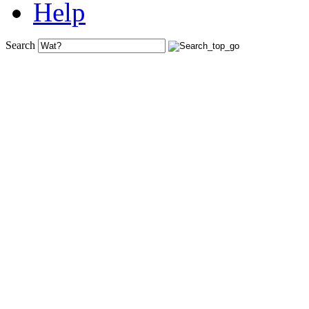
Help
Search