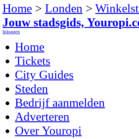
Home
>
Londen
>
Winkelst
Jouw stadsgids, Youropi.
Inloggen
Home
Tickets
City Guides
Steden
Bedrijf aanmelden
Adverteren
Over Youropi