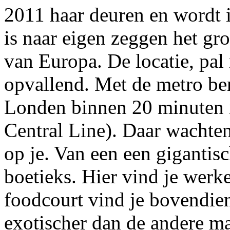
2011 haar deuren en wordt 
is naar eigen zeggen het gr
van Europa. De locatie, pal
opvallend. Met de metro be
Londen binnen 20 minuten in
Central Line). Daar wachte
op je. Van een een gigantis
boetieks. Hier vind je werke
foodcourt vind je bovendien
exotischer dan de andere m