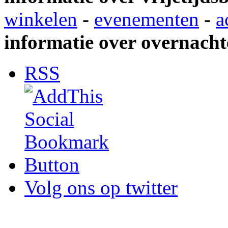
winkelen
-
evenementen
-
a
informatie over overnacht
RSS
Volg ons op twitter