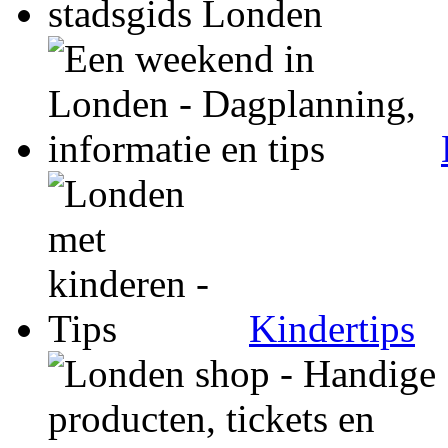
Kindertips