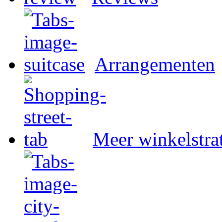
Arrangementen
Meer winkelstra