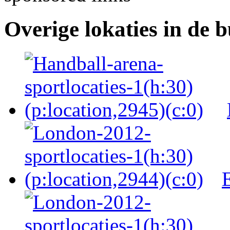
Overige lokaties in de 