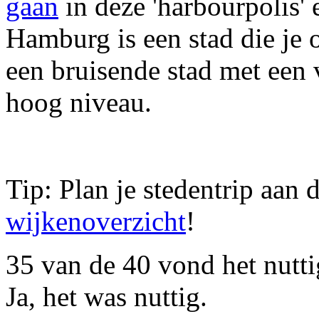
gaan
in deze 'harbourpolis' 
Hamburg is een stad die je 
een bruisende stad met een 
hoog niveau.
Tip: Plan je stedentrip aan
wijkenoverzicht
!
35
van de
40
vond het nutti
Ja, het was nuttig.