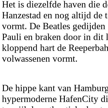
Het is diezelfde haven die d
Hanzestad en nog altijd de 
vormt. De Beatles gedijden 
Pauli en braken door in dit 
kloppend hart de Reeperbah
volwassenen vormt.
De hippe kant van Hamburg
hypermoderne HafenCity die