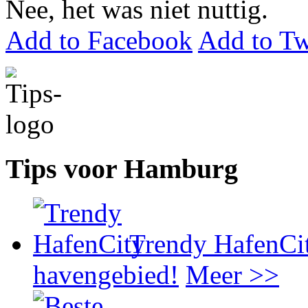
Nee, het was niet nuttig.
Add to Facebook
Add to Tw
Tips voor Hamburg
Trendy HafenCi
havengebied!
Meer >>