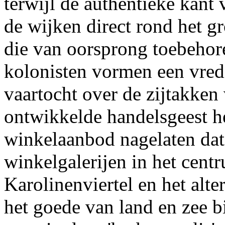
terwijl de authentieke kant
de wijken direct rond het g
die van oorsprong toebehor
kolonisten vormen een vred
vaartocht over de zijtakken
ontwikkelde handelsgeest 
winkelaanbod nagelaten dat 
winkelgalerijen in het centr
Karolinenviertel en het alte
het goede van land en zee 