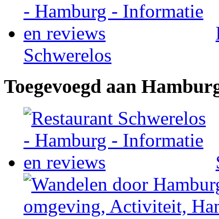
Schwerelos
Toegevoegd aan Hambur