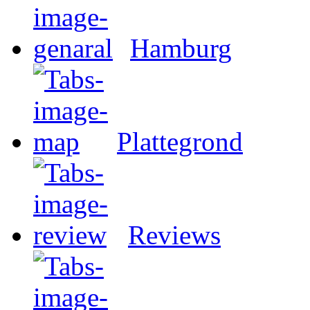
Hamburg
Plattegrond
Reviews