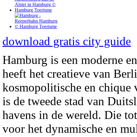
download gratis city guide
Hamburg is een moderne en 
heeft het creatieve van Berl
kosmopolitische en chique v
is de tweede stad van Duits
havens in de wereld. Die to
voor het dynamische en mult