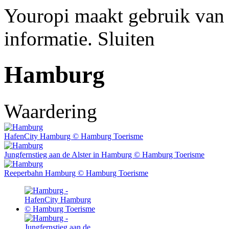
Youropi maakt gebruik van
informatie.
Sluiten
Hamburg
Waardering
HafenCity Hamburg © Hamburg Toerisme
Jungfernstieg aan de Alster in Hamburg © Hamburg Toerisme
Reeperbahn Hamburg © Hamburg Toerisme