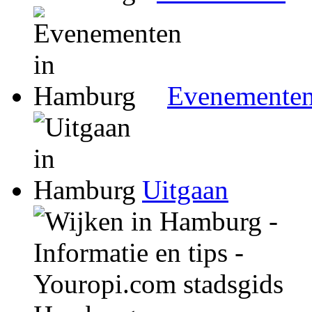
Evenemente
Uitgaan