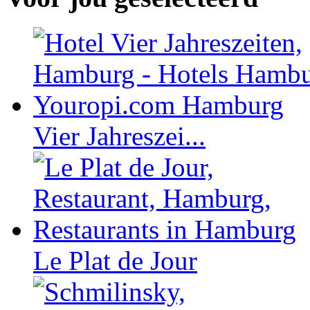
Vier Jahreszei...
Le Plat de Jour