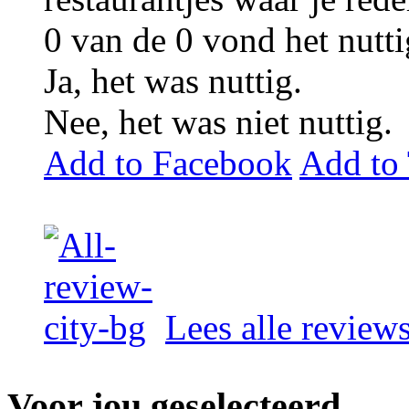
0
van de
0
vond het nutti
Ja, het was nuttig.
Nee, het was niet nuttig.
Add to Facebook
Add to 
Lees alle review
Voor jou geselecteerd