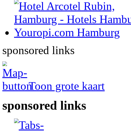
sponsored links
Toon grote kaart
sponsored links