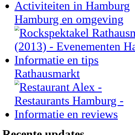
Hamburg en omgeving
Rathausmarkt
Recente updates