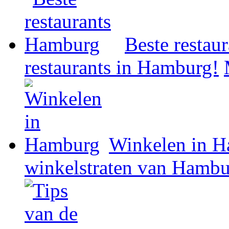
Beste restau
restaurants in Hamburg!
Winkelen in 
winkelstraten van Hambu