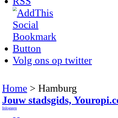
RSS
Volg ons op twitter
Home
> Hamburg
Jouw stadsgids, Youropi.
Inloggen