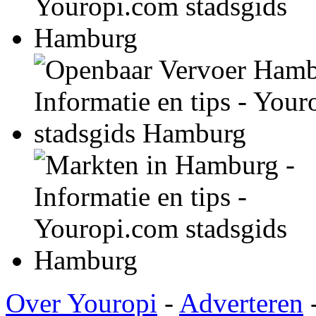
Over Youropi
-
Adverteren