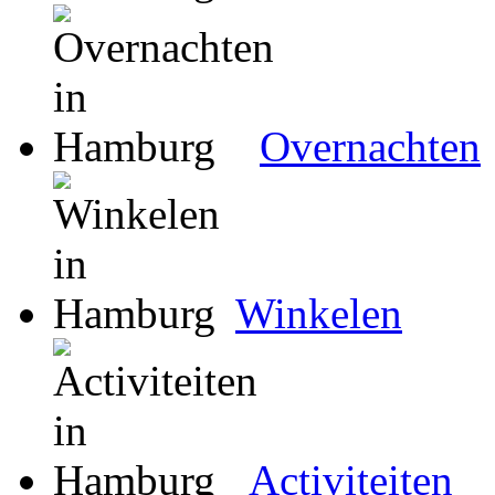
Overnachten
Winkelen
Activiteiten