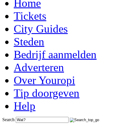
Home
Tickets
City Guides
Steden
Bedrijf aanmelden
Adverteren
Over Youropi
Tip doorgeven
Help
Search