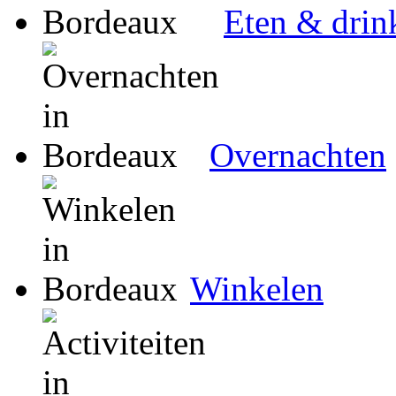
Eten & drin
Overnachten
Winkelen