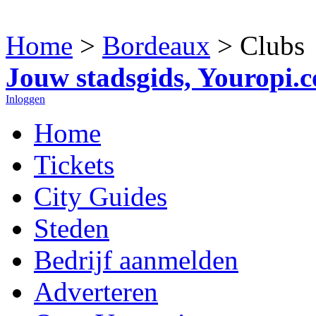
Home
>
Bordeaux
> Clubs
Jouw stadsgids, Youropi.
Inloggen
Home
Tickets
City Guides
Steden
Bedrijf aanmelden
Adverteren