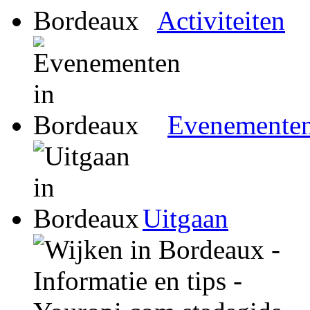
Activiteiten
Evenemente
Uitgaan