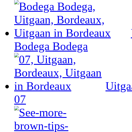
Bodega Bodega
Uitga
07