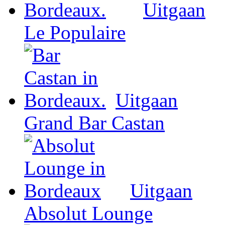
Uitgaan
Le Populaire
Uitgaan
Grand Bar Castan
Uitgaan
Absolut Lounge