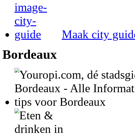
Maak city guid
Bordeaux