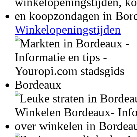
Winkelopeningstijden