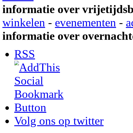
informatie over vrijetijds
winkelen
-
evenementen
-
a
informatie over overnacht
RSS
Volg ons op twitter