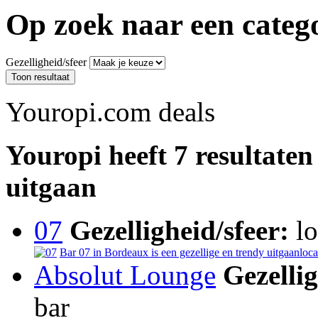
Op zoek naar een catego
Gezelligheid/sfeer
Youropi.com deals
Youropi heeft 7 resultaten
uitgaan
07
Gezelligheid/sfeer:
lo
Bar 07 in Bordeaux is een gezellige en trendy uitgaanloca
Absolut Lounge
Gezellig
bar