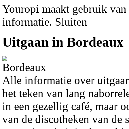
Youropi maakt gebruik van
informatie.
Sluiten
Uitgaan in Bordeaux
Alle informatie over uitgaa
het teken van lang naborrele
in een gezellig café, maar o
van de discotheken van de 