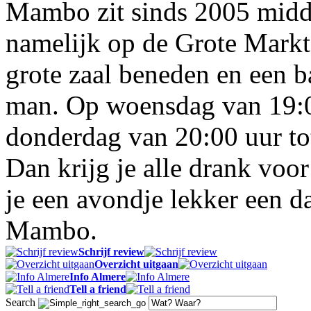
Mambo zit sinds 2005 midd
namelijk op de Grote Markt
grote zaal beneden en een 
man. Op woensdag van 19:00
donderdag van 20:00 uur tot
Dan krijg je alle drank voor
je een avondje lekker een 
Mambo.
Schrijf review
Overzicht uitgaan
Info Almere
Tell a friend
Search