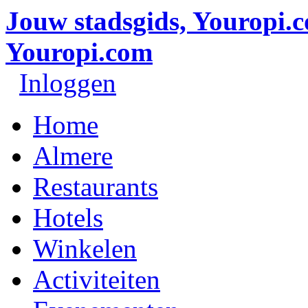
Jouw stadsgids, Youropi.
Youropi.com
Inloggen
Home
Almere
Restaurants
Hotels
Winkelen
Activiteiten