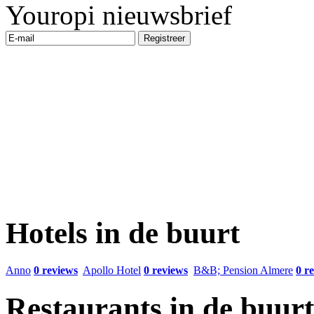
Youropi nieuwsbrief
Hotels in de buurt
Anno
0 reviews
Apollo Hotel
0 reviews
B&B; Pension Almere
0 r
Restaurants in de buurt