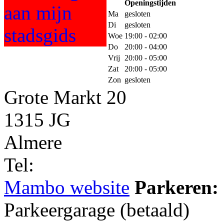
Openingstijden
Ma
gesloten
Di
gesloten
Woe
19:00 - 02:00
Do
20:00 - 04:00
Vrij
20:00 - 05:00
Zat
20:00 - 05:00
Zon
gesloten
Grote Markt 20
1315 JG
Almere
Tel:
Mambo website
Parkeren:
Parkeergarage (betaald)