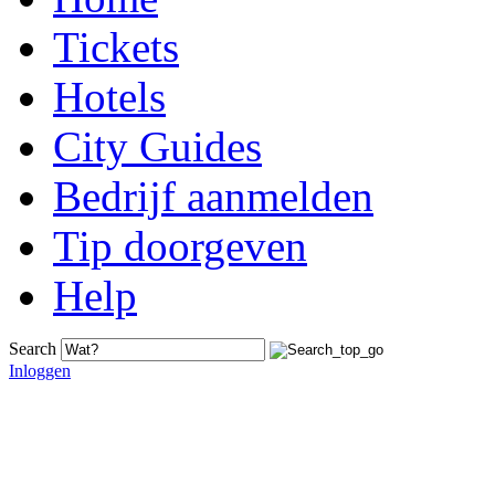
Tickets
Hotels
City Guides
Bedrijf aanmelden
Tip doorgeven
Help
Search
Inloggen