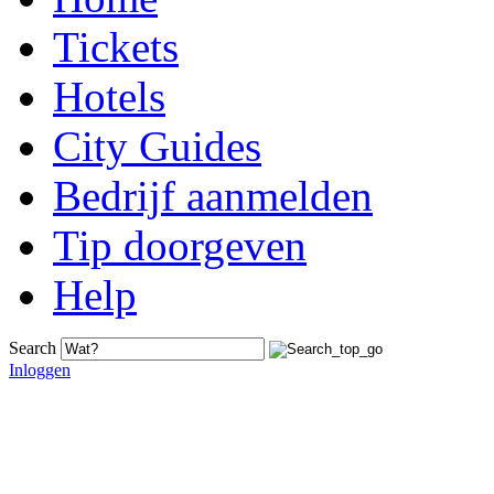
Tickets
Hotels
City Guides
Bedrijf aanmelden
Tip doorgeven
Help
Search
Inloggen