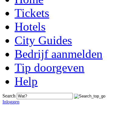
Tickets
Hotels
City Guides
Bedrijf aanmelden
Tip doorgeven
Help
Search
Inloggen