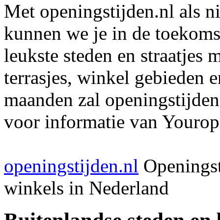
Met openingstijden.nl als 
kunnen we je in de toekomst
leukste steden en straatjes 
terrasjes, winkel gebieden 
maanden zal openingstijden
voor informatie van Youropi
openingstijden.nl
Openingst
winkels in Nederland