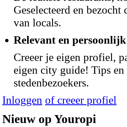
Geselecteerd en bezocht d
van locals.
Relevant en persoonlijk
Creeer je eigen profiel, 
eigen city guide! Tips en
stedenbezoekers.
Inloggen
of creeer profiel
Nieuw op Youropi