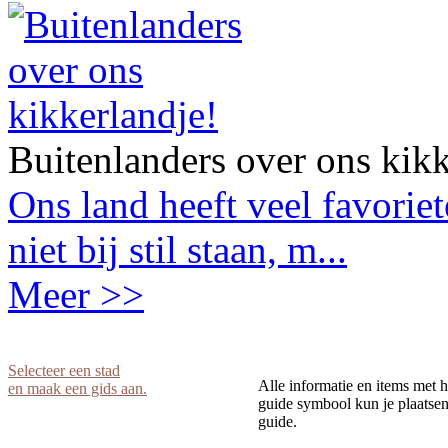
Buitenlanders over ons kikk
Ons land heeft veel favorie
niet bij stil staan, m...
Meer >>
Selecteer een stad
Alle informatie en items met h
en maak een gids aan.
guide symbool kun je plaatsen 
guide.