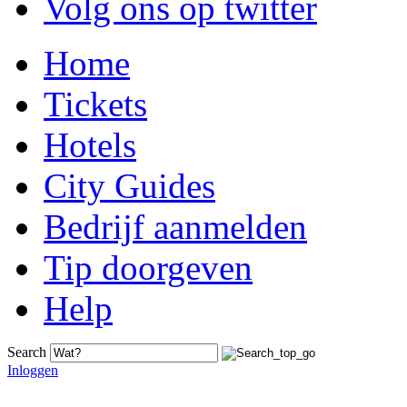
Volg ons op twitter
Home
Tickets
Hotels
City Guides
Bedrijf aanmelden
Tip doorgeven
Help
Search
Inloggen