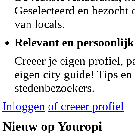
Geselecteerd en bezocht d
van locals.
Relevant en persoonlijk
Creeer je eigen profiel, 
eigen city guide! Tips en
stedenbezoekers.
Inloggen
of creeer profiel
Nieuw op Youropi