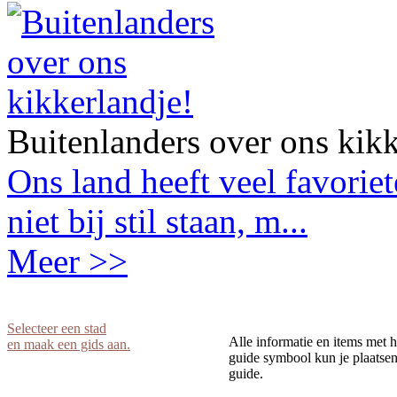
Buitenlanders over ons kikk
Ons land heeft veel favorie
niet bij stil staan, m...
Meer >>
Selecteer een stad
Alle informatie en items met h
en maak een gids aan.
guide symbool kun je plaatsen 
guide.