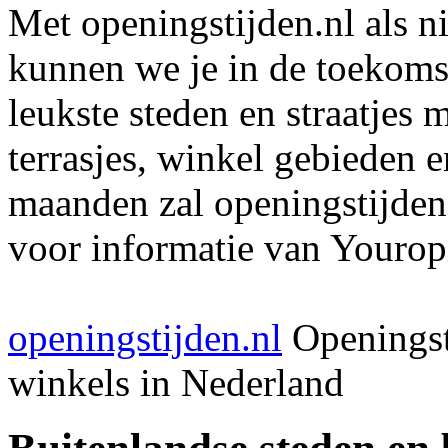
Met openingstijden.nl als 
kunnen we je in de toekomst
leukste steden en straatjes 
terrasjes, winkel gebieden 
maanden zal openingstijden
voor informatie van Youropi
openingstijden.nl
Openingst
winkels in Nederland