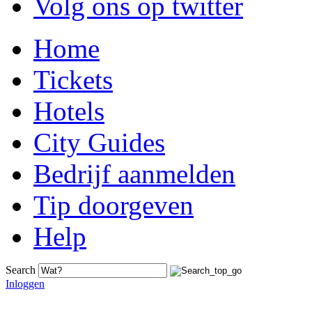
Volg ons op twitter
Home
Tickets
Hotels
City Guides
Bedrijf aanmelden
Tip doorgeven
Help
Search
Inloggen