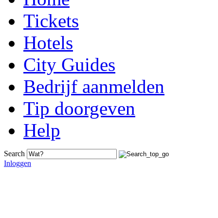
Tickets
Hotels
City Guides
Bedrijf aanmelden
Tip doorgeven
Help
Search
Inloggen