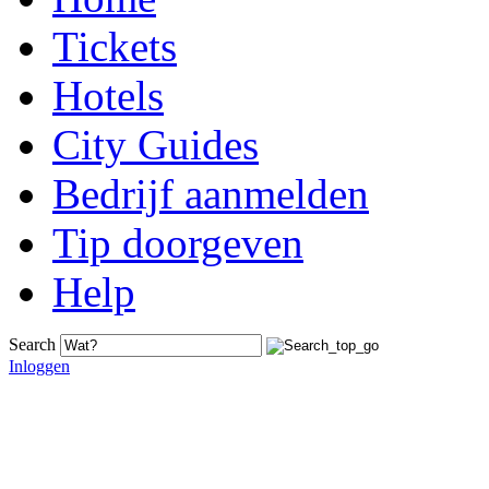
Tickets
Hotels
City Guides
Bedrijf aanmelden
Tip doorgeven
Help
Search
Inloggen