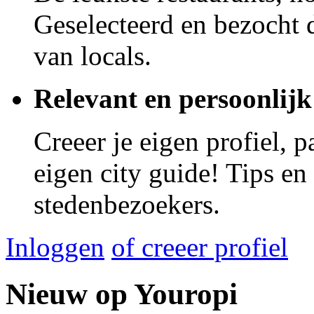
Geselecteerd en bezocht d
van locals.
Relevant en persoonlijk
Creeer je eigen profiel, 
eigen city guide! Tips en
stedenbezoekers.
Inloggen
of creeer profiel
Nieuw op Youropi