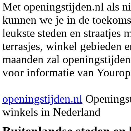
Met openingstijden.nl als 
kunnen we je in de toekomst
leukste steden en straatjes 
terrasjes, winkel gebieden 
maanden zal openingstijden
voor informatie van Youropi
openingstijden.nl
Openingst
winkels in Nederland