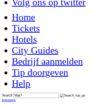
Volg ons op twitter
Home
Tickets
Hotels
City Guides
Bedrijf aanmelden
Tip doorgeven
Help
Search
Inloggen