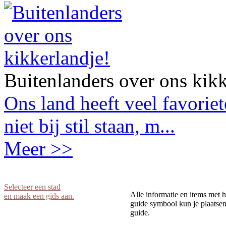
Buitenlanders over ons kikk
Ons land heeft veel favorie
niet bij stil staan, m...
Meer >>
Selecteer een stad
Alle informatie en items met h
en maak een gids aan.
guide symbool kun je plaatsen 
guide.