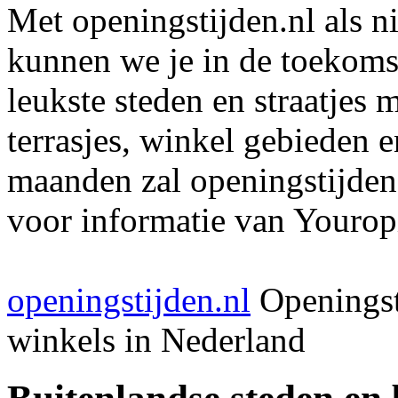
Met openingstijden.nl als 
kunnen we je in de toekomst
leukste steden en straatjes 
terrasjes, winkel gebieden 
maanden zal openingstijden
voor informatie van Youropi
openingstijden.nl
Openingst
winkels in Nederland