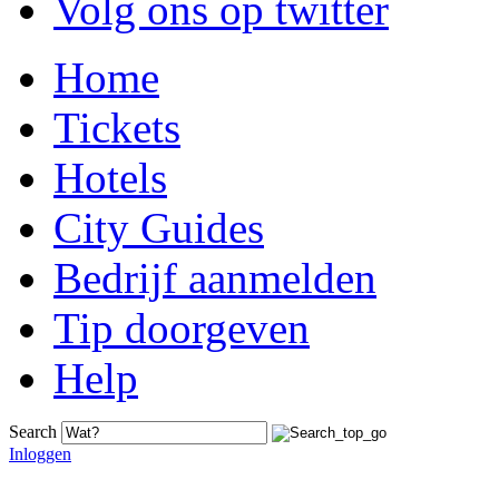
Volg ons op twitter
Home
Tickets
Hotels
City Guides
Bedrijf aanmelden
Tip doorgeven
Help
Search
Inloggen