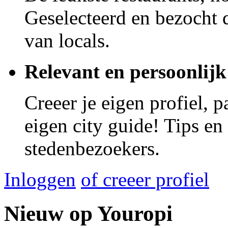
Geselecteerd en bezocht d
van locals.
Relevant en persoonlijk
Creeer je eigen profiel, 
eigen city guide! Tips en
stedenbezoekers.
Inloggen
of creeer profiel
Nieuw op Youropi