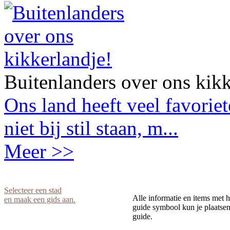
Buitenlanders over ons kikk
Ons land heeft veel favorie
niet bij stil staan, m...
Meer >>
Selecteer een stad
Alle informatie en items met h
en maak een gids aan.
guide symbool kun je plaatsen 
guide.