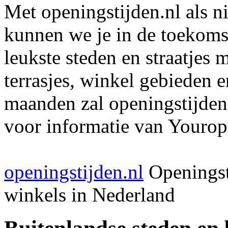
Met openingstijden.nl als 
kunnen we je in de toekomst
leukste steden en straatjes 
terrasjes, winkel gebieden 
maanden zal openingstijden
voor informatie van Youropi
openingstijden.nl
Openingst
winkels in Nederland