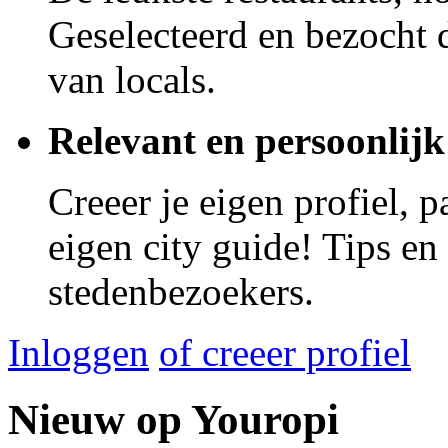
Geselecteerd en bezocht d
van locals.
Relevant en persoonlijk
Creeer je eigen profiel, 
eigen city guide! Tips en
stedenbezoekers.
Inloggen
of creeer profiel
Nieuw op Youropi