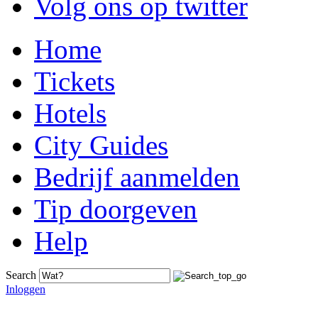
Volg ons op twitter
Home
Tickets
Hotels
City Guides
Bedrijf aanmelden
Tip doorgeven
Help
Search
Inloggen