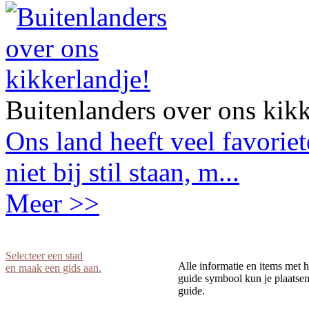
Buitenlanders over ons kikk
Ons land heeft veel favorie
niet bij stil staan, m...
Meer >>
Selecteer een stad
Alle informatie en items met h
en maak een gids aan.
guide symbool kun je plaatsen 
guide.