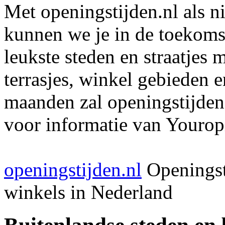
Met openingstijden.nl als 
kunnen we je in de toekomst
leukste steden en straatjes 
terrasjes, winkel gebieden 
maanden zal openingstijden
voor informatie van Youropi
openingstijden.nl
Openingst
winkels in Nederland