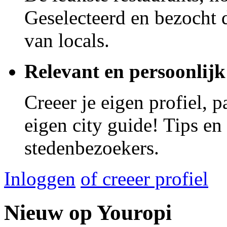
Geselecteerd en bezocht d
van locals.
Relevant en persoonlijk
Creeer je eigen profiel, 
eigen city guide! Tips en
stedenbezoekers.
Inloggen
of creeer profiel
Nieuw op Youropi