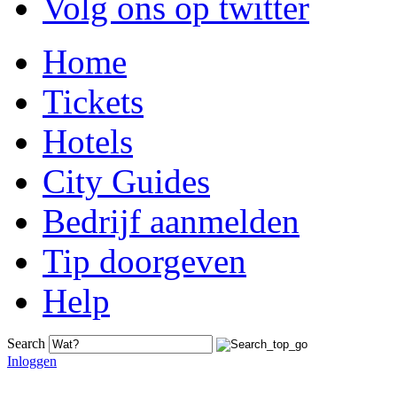
Volg ons op twitter
Home
Tickets
Hotels
City Guides
Bedrijf aanmelden
Tip doorgeven
Help
Search
Inloggen