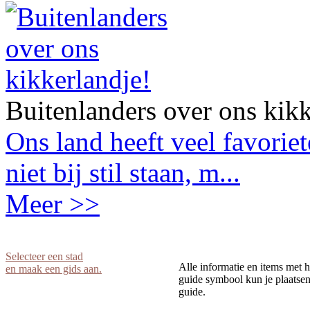
Buitenlanders over ons kikk
Ons land heeft veel favorie
niet bij stil staan, m...
Meer >>
Selecteer een stad
Alle informatie en items met h
en maak een gids aan.
guide symbool kun je plaatsen 
guide.