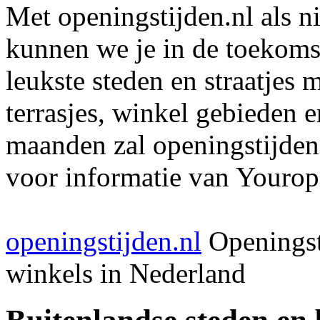
Met openingstijden.nl als 
kunnen we je in de toekomst
leukste steden en straatjes 
terrasjes, winkel gebieden 
maanden zal openingstijden
voor informatie van Youropi
openingstijden.nl
Openingst
winkels in Nederland