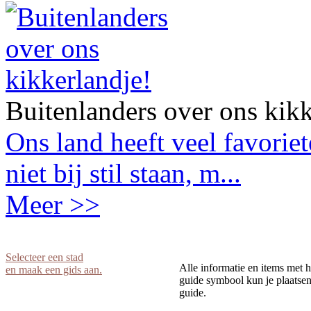
Buitenlanders over ons kikk
Ons land heeft veel favorie
niet bij stil staan, m...
Meer >>
Selecteer een stad
Alle informatie en items met h
en maak een gids aan.
guide symbool kun je plaatsen 
guide.