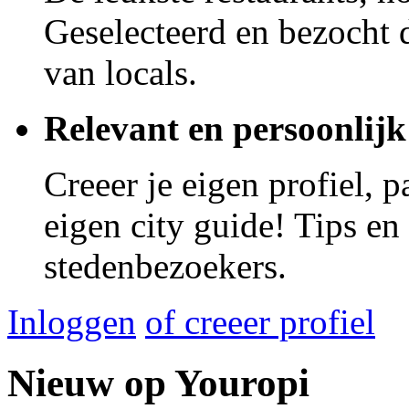
Geselecteerd en bezocht d
van locals.
Relevant en persoonlijk
Creeer je eigen profiel, 
eigen city guide! Tips en
stedenbezoekers.
Inloggen
of creeer profiel
Nieuw op Youropi