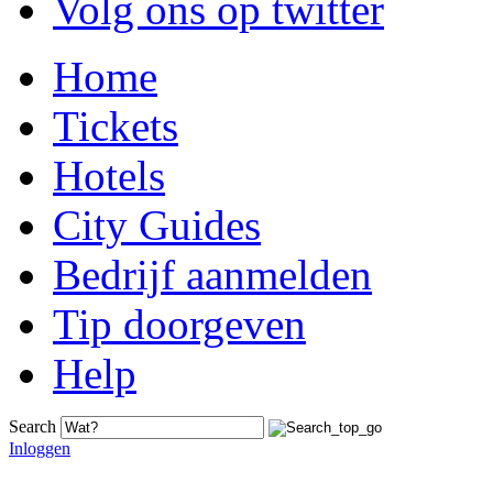
Volg ons op twitter
Home
Tickets
Hotels
City Guides
Bedrijf aanmelden
Tip doorgeven
Help
Search
Inloggen