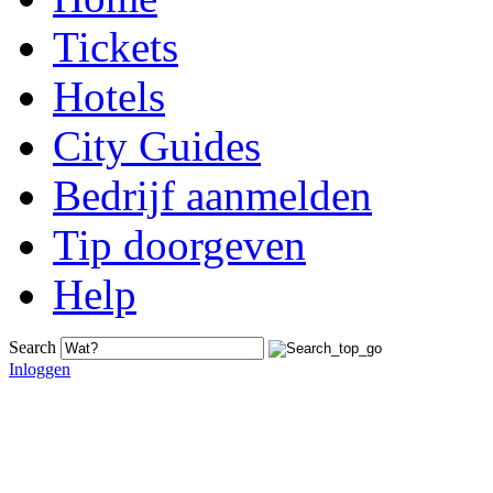
Tickets
Hotels
City Guides
Bedrijf aanmelden
Tip doorgeven
Help
Search
Inloggen