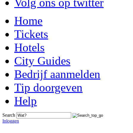
Volg ons op twitter
Home
Tickets
Hotels
City Guides
Bedrijf aanmelden
Tip doorgeven
Help
Search
Inloggen