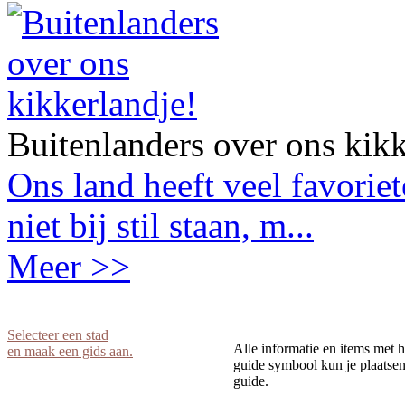
Buitenlanders over ons kikk
Ons land heeft veel favorie
niet bij stil staan, m...
Meer >>
Selecteer een stad
Alle informatie en items met h
en maak een gids aan.
guide symbool kun je plaatsen 
guide.