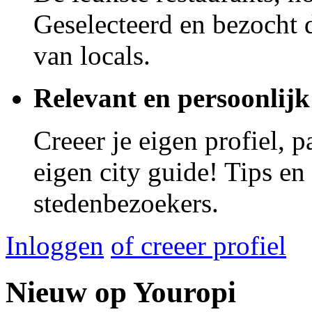
Geselecteerd en bezocht d
van locals.
Relevant en persoonlijk
Creeer je eigen profiel, 
eigen city guide! Tips en
stedenbezoekers.
Inloggen
of creeer profiel
Nieuw op Youropi