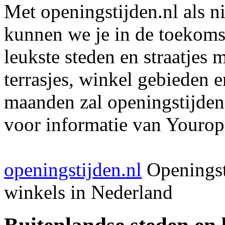
Met openingstijden.nl als 
kunnen we je in de toekomst
leukste steden en straatjes 
terrasjes, winkel gebieden 
maanden zal openingstijden
voor informatie van Youropi
openingstijden.nl
Openingst
winkels in Nederland