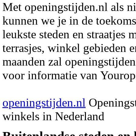
Met openingstijden.nl als 
kunnen we je in de toekomst
leukste steden en straatjes 
terrasjes, winkel gebieden 
maanden zal openingstijden
voor informatie van Youropi
openingstijden.nl
Openingst
winkels in Nederland