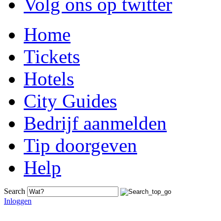
Volg ons op twitter
Home
Tickets
Hotels
City Guides
Bedrijf aanmelden
Tip doorgeven
Help
Search
Inloggen