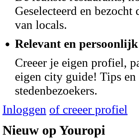
Geselecteerd en bezocht d
van locals.
Relevant en persoonlijk
Creeer je eigen profiel, 
eigen city guide! Tips en
stedenbezoekers.
Inloggen
of creeer profiel
Nieuw op Youropi