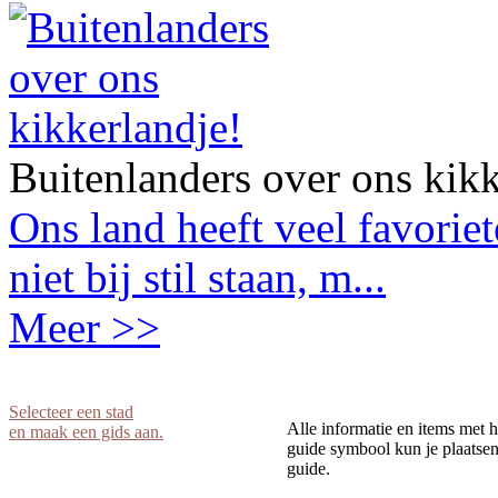
Buitenlanders over ons kikk
Ons land heeft veel favorie
niet bij stil staan, m...
Meer >>
Selecteer een stad
Alle informatie en items met h
en maak een gids aan.
guide symbool kun je plaatsen 
guide.