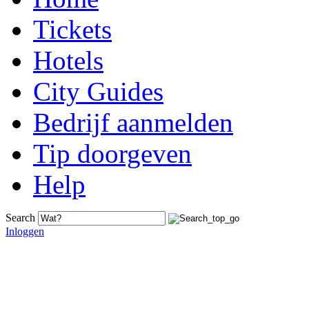
Tickets
Hotels
City Guides
Bedrijf aanmelden
Tip doorgeven
Help
Search
Inloggen