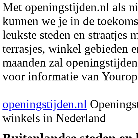
Met openingstijden.nl als 
kunnen we je in de toekomst
leukste steden en straatjes 
terrasjes, winkel gebieden 
maanden zal openingstijden
voor informatie van Youropi
openingstijden.nl
Openingst
winkels in Nederland