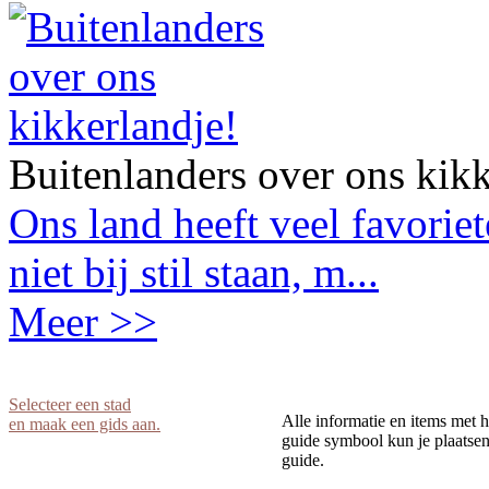
Buitenlanders over ons kikk
Ons land heeft veel favorie
niet bij stil staan, m...
Meer >>
Selecteer een stad
Alle informatie en items met h
en maak een gids aan.
guide symbool kun je plaatsen 
guide.