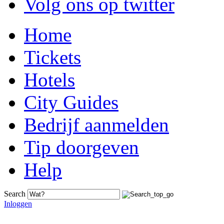
Volg ons op twitter
Home
Tickets
Hotels
City Guides
Bedrijf aanmelden
Tip doorgeven
Help
Search
Inloggen