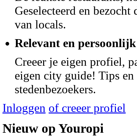
Geselecteerd en bezocht d
van locals.
Relevant en persoonlijk
Creeer je eigen profiel, 
eigen city guide! Tips en
stedenbezoekers.
Inloggen
of creeer profiel
Nieuw op Youropi