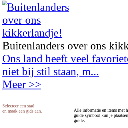
Buitenlanders over ons kikk
Ons land heeft veel favorie
niet bij stil staan, m...
Meer >>
Selecteer een stad
Alle informatie en items met h
en maak een gids aan.
guide symbool kun je plaatsen 
guide.