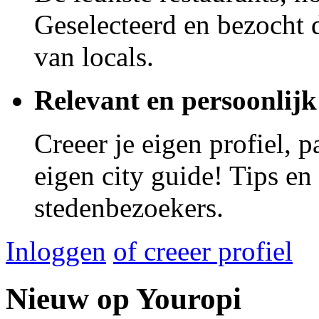
Geselecteerd en bezocht d
van locals.
Relevant en persoonlijk
Creeer je eigen profiel, 
eigen city guide! Tips en
stedenbezoekers.
Inloggen
of creeer profiel
Nieuw op Youropi