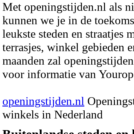
Met openingstijden.nl als 
kunnen we je in de toekomst
leukste steden en straatjes 
terrasjes, winkel gebieden 
maanden zal openingstijden
voor informatie van Youropi
openingstijden.nl
Openingst
winkels in Nederland