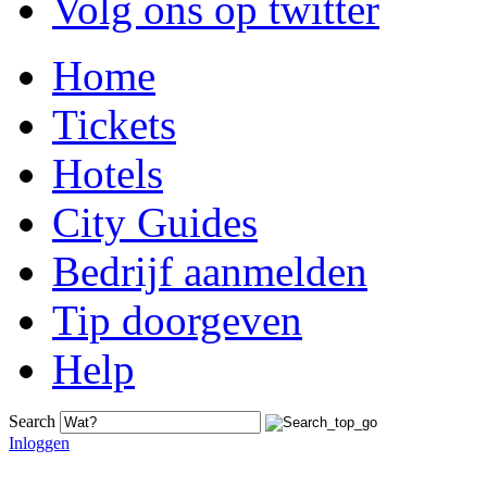
Volg ons op twitter
Home
Tickets
Hotels
City Guides
Bedrijf aanmelden
Tip doorgeven
Help
Search
Inloggen