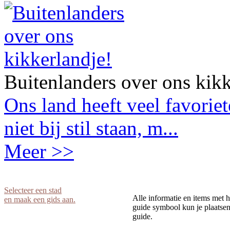
Buitenlanders over ons kikk
Ons land heeft veel favorie
niet bij stil staan, m...
Meer >>
Selecteer een stad
Alle informatie en items met h
en maak een gids aan.
guide symbool kun je plaatsen 
guide.