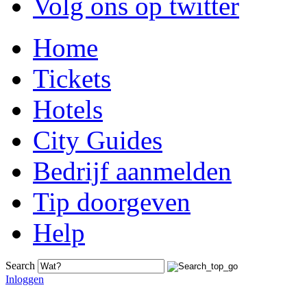
Volg ons op twitter
Home
Tickets
Hotels
City Guides
Bedrijf aanmelden
Tip doorgeven
Help
Search
Inloggen