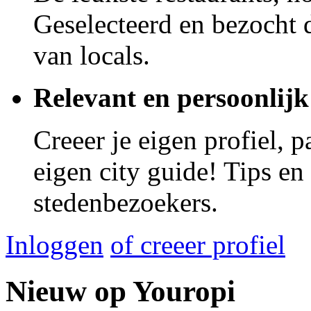
Geselecteerd en bezocht d
van locals.
Relevant en persoonlijk
Creeer je eigen profiel, 
eigen city guide! Tips en
stedenbezoekers.
Inloggen
of creeer profiel
Nieuw op Youropi