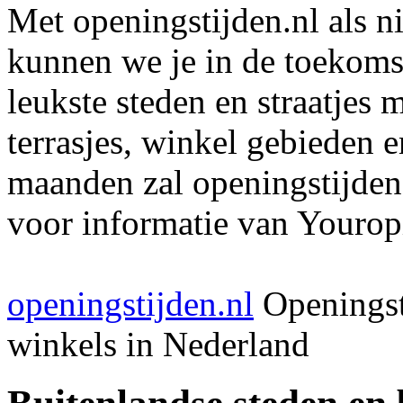
Met openingstijden.nl als 
kunnen we je in de toekomst
leukste steden en straatjes 
terrasjes, winkel gebieden 
maanden zal openingstijden
voor informatie van Youropi
openingstijden.nl
Openingst
winkels in Nederland