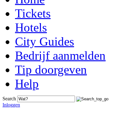
Tickets
Hotels
City Guides
Bedrijf aanmelden
Tip doorgeven
Help
Search
Inloggen