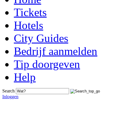
Tickets
Hotels
City Guides
Bedrijf aanmelden
Tip doorgeven
Help
Search
Inloggen