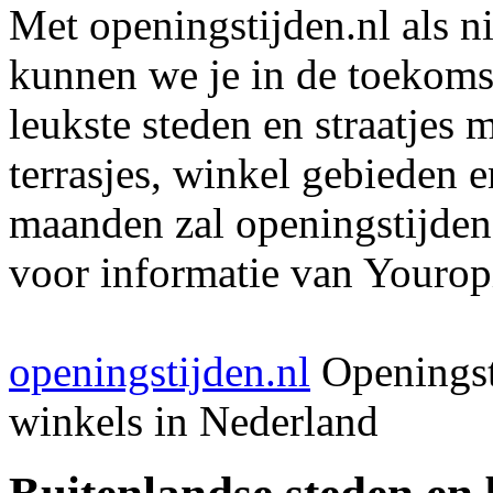
Met openingstijden.nl als 
kunnen we je in de toekomst
leukste steden en straatjes 
terrasjes, winkel gebieden 
maanden zal openingstijden
voor informatie van Youropi
openingstijden.nl
Openingst
winkels in Nederland