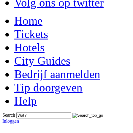
Volg ons op twitter
Home
Tickets
Hotels
City Guides
Bedrijf aanmelden
Tip doorgeven
Help
Search
Inloggen