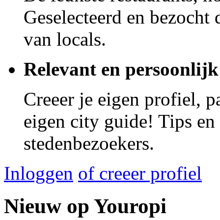
Geselecteerd en bezocht d
van locals.
Relevant en persoonlijk
Creeer je eigen profiel, 
eigen city guide! Tips en
stedenbezoekers.
Inloggen
of creeer profiel
Nieuw op Youropi