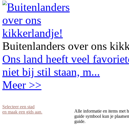
Buitenlanders over ons kikk
Ons land heeft veel favorie
niet bij stil staan, m...
Meer >>
Selecteer een stad
Alle informatie en items met h
en maak een gids aan.
guide symbool kun je plaatsen 
guide.