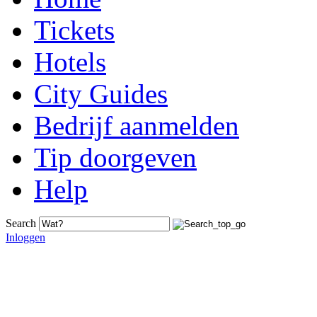
Tickets
Hotels
City Guides
Bedrijf aanmelden
Tip doorgeven
Help
Search
Inloggen