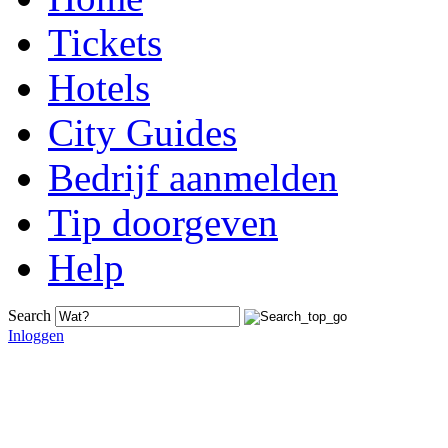
Tickets
Hotels
City Guides
Bedrijf aanmelden
Tip doorgeven
Help
Search
Inloggen