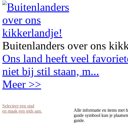
Buitenlanders over ons kikk
Ons land heeft veel favorie
niet bij stil staan, m...
Meer >>
Selecteer een stad
Alle informatie en items met h
en maak een gids aan.
guide symbool kun je plaatsen 
guide.