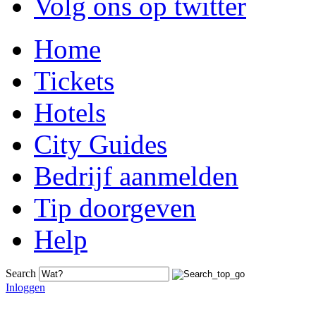
Volg ons op twitter
Home
Tickets
Hotels
City Guides
Bedrijf aanmelden
Tip doorgeven
Help
Search
Inloggen