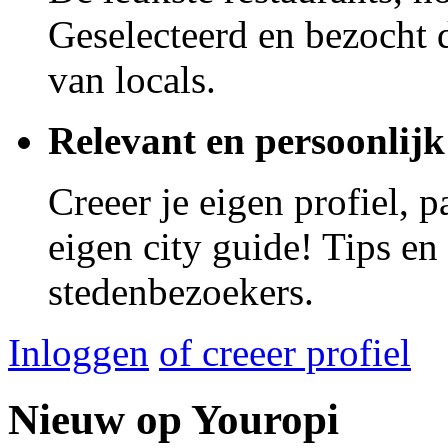
Geselecteerd en bezocht d
van locals.
Relevant en persoonlijk
Creeer je eigen profiel, 
eigen city guide! Tips en
stedenbezoekers.
Inloggen
of creeer profiel
Nieuw op Youropi