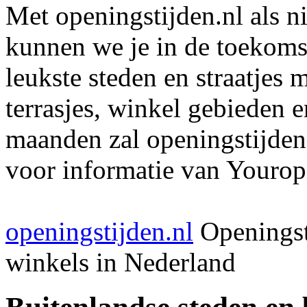
Met openingstijden.nl als 
kunnen we je in de toekomst
leukste steden en straatjes 
terrasjes, winkel gebieden 
maanden zal openingstijden
voor informatie van Youropi
openingstijden.nl
Openingst
winkels in Nederland